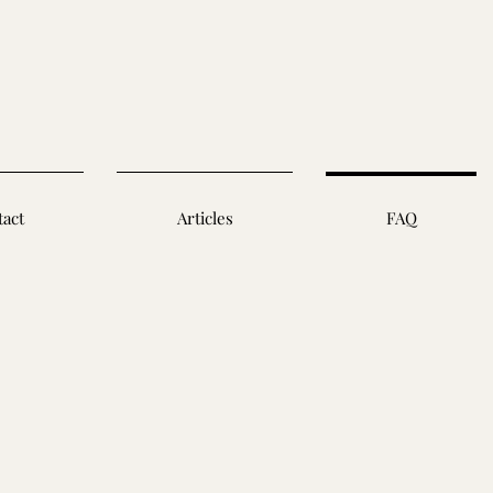
tact
Articles
FAQ