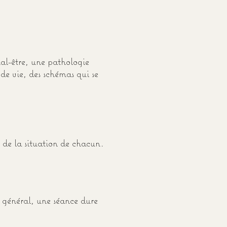
mal-être, une pathologie
de vie, des schémas qui se
 de la situation de chacun.
 général, une séance dure