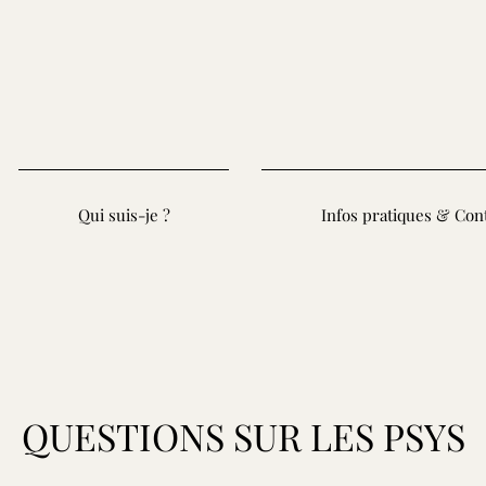
Qui suis-je ?
Infos pratiques & Con
QUESTIONS SUR LES PSYS